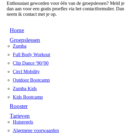
Enthousiast geworden voor één van de groepslessen? Meld je
dan aan voor een gratis proefles via het contactformulier. Dan
neem ik contact met je op.
Home
Groepslessen
Zumba
Full Body Workout
Clip Dance '90/'00
Circl Mobility
Outdoor Bootcamp
Zumba Kids
Kids Bootcamp
Rooster
Tarieven
Huisregels
Algemene voorwaarden