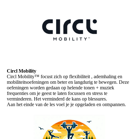
Circl Mobility
Circl Mobility™ focust zich op flexibiliteit , ademhaling en
mobiliteitsoefeningen om beter en langdurig te bewegen. Deze
oefeningen worden gedaan op helende tonen + muziek
frequenties om je geest te laten focussen en stress te
verminderen. Het verminderd de kans op blessures.
Aan het einde van de les voel je je opgeladen en ontspannen.