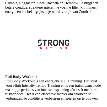
Cumbia, Reggaeton, Soca, Bachata en Dembow. Je krijgt een
betere conditie, strakkere spieren, je voelt je fitter, krijgt meer
energie én het belangrijkste; je wordt vrolijk van Zumba!
Full Body Workout
Full Body Workout is een energieke HITT training. Dat staat
voor High-Intensity Tempo Training en is een trainingsmethode
waarbij je periodes van intense inspanning afwisselt met korte
rustperiodes. Het is een effectieve manier om calorieën te
verbranden, je conditie te verbeteren en spieren op te bouwen.