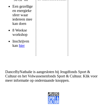
Een gezellige
en energieke
sfeer waar
iedereen mee
kan doen
8 Weekse
workshop
Inschrijven
kan
hier
DanceByNathalie is aangesloten bij Jeugdfonds Sport &
Cultuur en het Volwassenenfonds Sport & Cultuur. Klik voor
meer informatie op onderstaande knoppen.