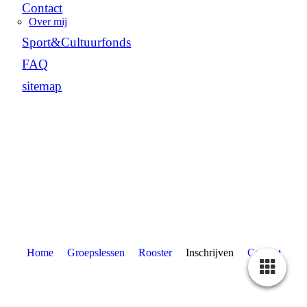
Contact
Over mij
Sport&Cultuurfonds
FAQ
sitemap
Home
Groepslessen
Rooster
Inschrijven
Contact