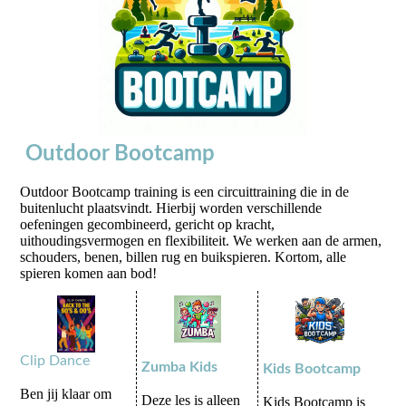
Outdoor Bootcamp
Outdoor Bootcamp training is een circuittraining die in de
buitenlucht plaatsvindt. Hierbij worden verschillende
oefeningen gecombineerd, gericht op kracht,
uithoudingsvermogen en flexibiliteit. We werken aan de armen,
schouders, benen, billen rug en buikspieren. Kortom, alle
spieren komen aan bod!
Clip Dance
Zumba Kids
Kids Bootcamp
Ben jij klaar om
Deze les is alleen
Kids Bootcamp is