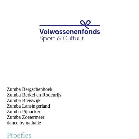
Zumba Bergschenhoek
Zumba Berkel en Rodenrijs
Zumba Bleiswijk
Zumba Lansingerland
Zumba Pijnacker
Zumba Zoetermeer
dance by nathalie
Proefles